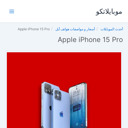
خطي
موبايلاتكو
لى
لمحتوى
أحدث الموبايلات
أسعار و مواصفات هواتف أبل
Apple iPhone 15 Pro
Apple iPhone 15 Pro