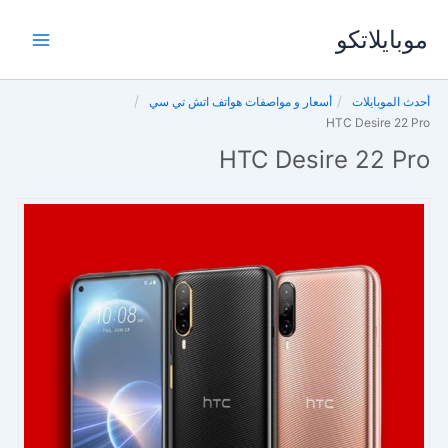
خطي
موبايلاتكو
لى
لمحتوى
أحدث الموبايلات
أسعار و مواصفات هواتف اتش تي سي
HTC Desire 22 Pro
HTC Desire 22 Pro