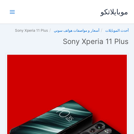
خطي
موبايلاتكو
لى
لمحتوى
أحدث الموبايلات
أسعار و مواصفات هواتف سوني
Sony Xperia 11 Plus
Sony Xperia 11 Plus