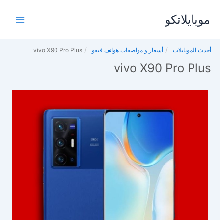
خطي
موبايلاتكو
لى
لمحتوى
أحدث الموبايلات
أسعار و مواصفات هواتف فيفو
vivo X90 Pro Plus
vivo X90 Pro Plus