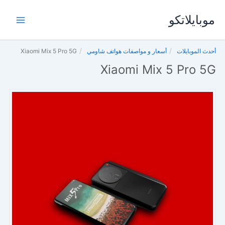
خطي
موبايلاتكو
لى
لمحتوى
أحدث الموبايلات
أسعار و مواصفات هواتف شاومي
Xiaomi Mix 5 Pro 5G
Xiaomi Mix 5 Pro 5G