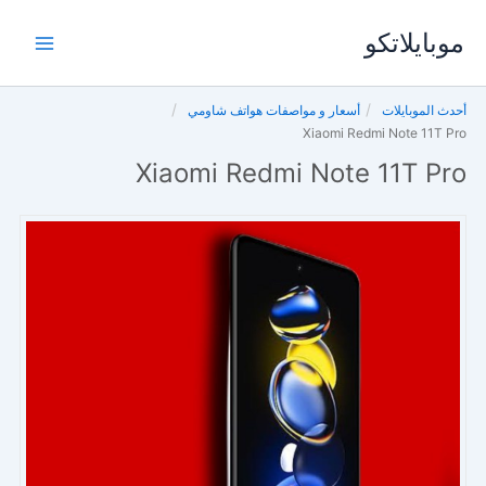
خطي
موبايلاتكو
لى
لمحتوى
أحدث الموبايلات
أسعار و مواصفات هواتف شاومي
Xiaomi Redmi Note 11T Pro
Xiaomi Redmi Note 11T Pro