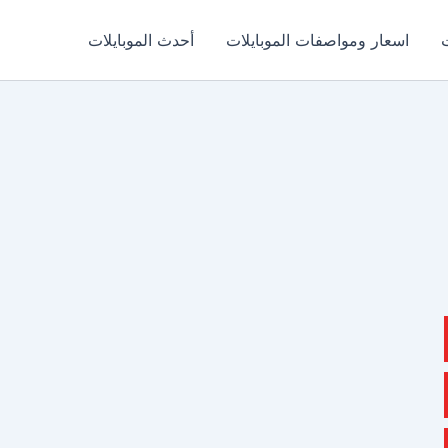
اسعار ومواصفات الموبايلات
أحدث الموبايلات