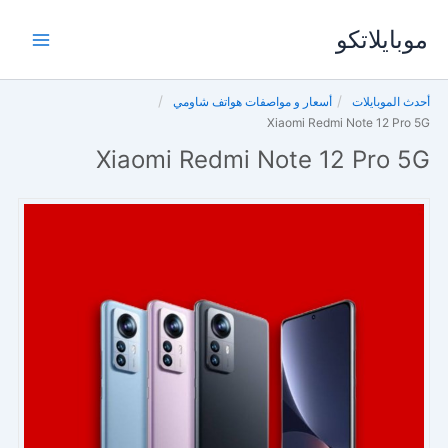
خطي
موبايلاتكو
لى
لمحتوى
أحدث الموبايلات
أسعار و مواصفات هواتف شاومي
Xiaomi Redmi Note 12 Pro 5G
Xiaomi Redmi Note 12 Pro 5G